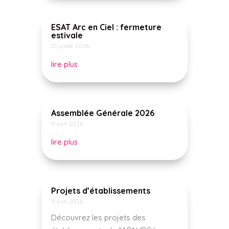
ESAT Arc en Ciel : fermeture
estivale
21 juillet 2026
lire plus
Assemblée Générale 2026
11 juin 2026
lire plus
Projets d’établissements
11 juin 2026
Découvrez les projets des