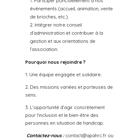
Participer ponctuellement à nos
événements (accueil, animation, vente
de brioches, etc.).
Intégrer notre conseil
d’administration et contribuer à la
gestion et aux orientations de
l’association.
Pourquoi nous rejoindre ?
1. Une équipe engagée et solidaire.
2. Des missions variées et porteuses de
sens.
3. L’opportunité d’agir concrètement
pour l’inclusion et le bien-être des
personnes en situation de handicap.
Contactez-nous :
contact@apahrc.fr
ou