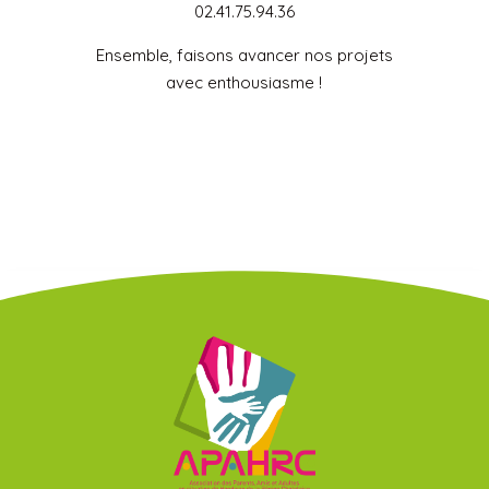
02.41.75.94.36
Ensemble, faisons avancer nos projets
avec enthousiasme !