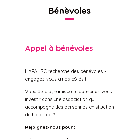
Bénèvoles
Appel à bénévoles
L’APAHRC recherche des bénévoles –
engagez-vous à nos côtés !
Vous êtes dynamique et souhaitez-vous
investir dans une association qui
accompagne des personnes en situation
de handicap ?
Rejoignez-nous pour :