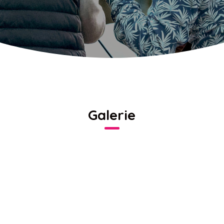
Galerie