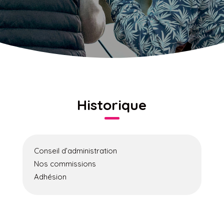
Historique
Conseil d’administration
Nos commissions
Adhésion