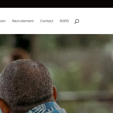
ion
Recrutement
Contact
RGPD