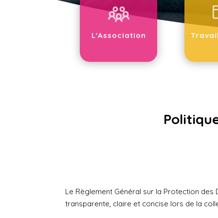
L'Association
Travai
Politiqu
Le Règlement Général sur la Protection des 
transparente, claire et concise lors de la co