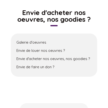
Envie d'acheter nos
oeuvres, nos goodies ?
Galerie d'oeuvres
Envie de louer nos oeuvres ?
Envie d'acheter nos oeuvres, nos goodies ?
Envie de faire un don ?