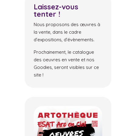
Laissez-vous
tenter !
Nous proposons des œuvres à
la vente, dans le cadre
d’expositions, d’évènements.
Prochainement, le catalogue
des oeuvres en vente et nos
Goodies, seront visibles sur ce
site !