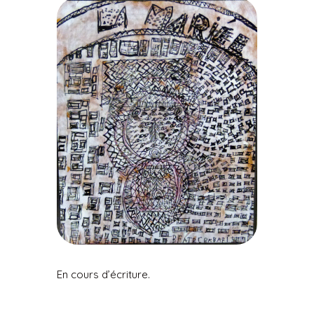
En cours d’écriture.