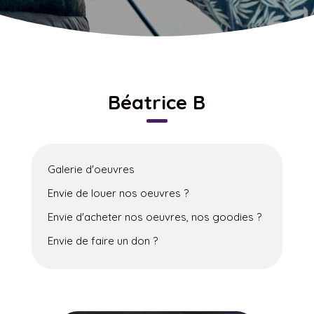
Béatrice B
Galerie d'oeuvres
Envie de louer nos oeuvres ?
Envie d'acheter nos oeuvres, nos goodies ?
Envie de faire un don ?