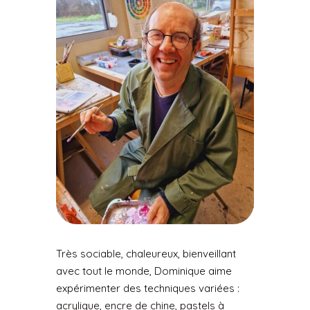
Très sociable, chaleureux, bienveillant
avec tout le monde, Dominique aime
expérimenter des techniques variées :
acrylique, encre de chine, pastels à