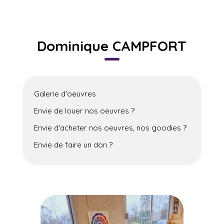
Dominique CAMPFORT
Galerie d'oeuvres
Envie de louer nos oeuvres ?
Envie d'acheter nos oeuvres, nos goodies ?
Envie de faire un don ?