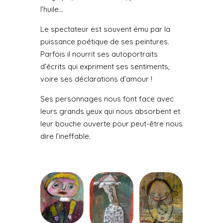
l’huile…
Le spectateur est souvent ému par la
puissance poétique de ses peintures.
Parfois il nourrit ses autoportraits
d’écrits qui expriment ses sentiments,
voire ses déclarations d’amour !
Ses personnages nous font face avec
leurs grands yeux qui nous absorbent et
leur bouche ouverte pour peut-être nous
dire l’ineffable.