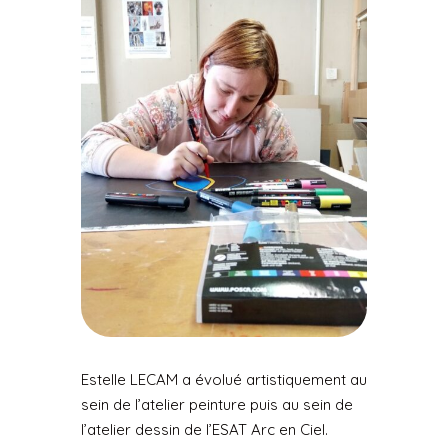
Estelle LECAM a évolué artistiquement au
sein de l’atelier peinture puis au sein de
l’atelier dessin de l’ESAT Arc en Ciel.