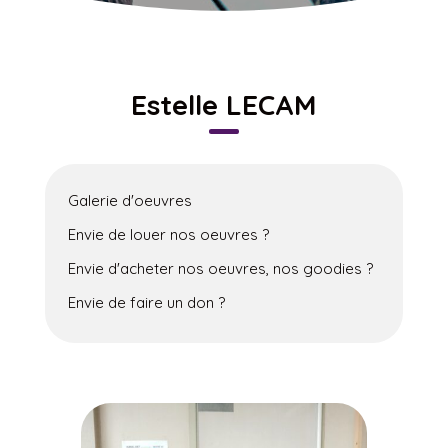
Estelle LECAM
Galerie d'oeuvres
Envie de louer nos oeuvres ?
Envie d'acheter nos oeuvres, nos goodies ?
Envie de faire un don ?