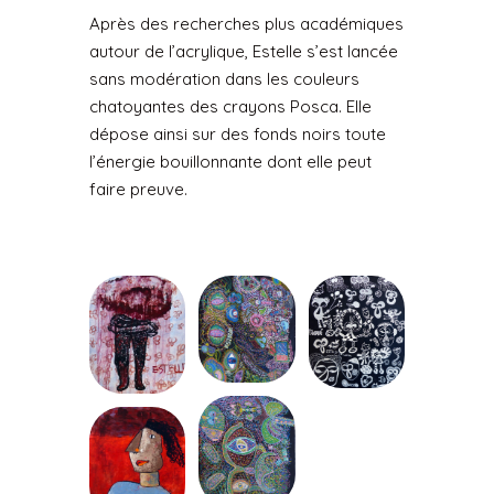
Après des recherches plus académiques
autour de l’acrylique, Estelle s’est lancée
sans modération dans les couleurs
chatoyantes des crayons Posca. Elle
dépose ainsi sur des fonds noirs toute
l’énergie bouillonnante dont elle peut
faire preuve.