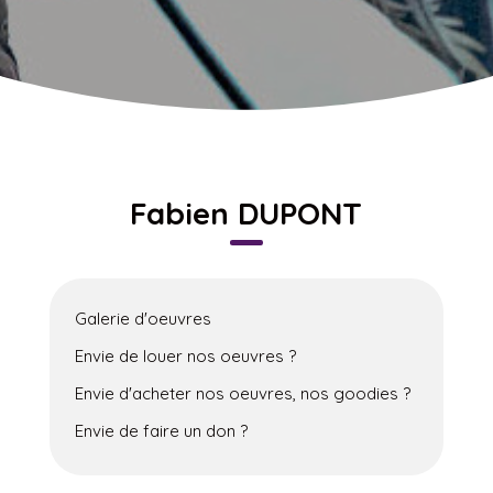
Fabien DUPONT
Galerie d'oeuvres
Envie de louer nos oeuvres ?
Envie d'acheter nos oeuvres, nos goodies ?
Envie de faire un don ?