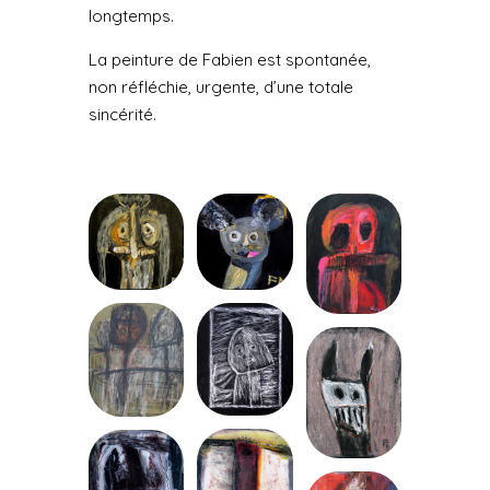
longtemps.
La peinture de Fabien est spontanée,
non réfléchie, urgente, d’une totale
sincérité.