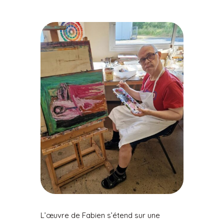
L’œuvre de Fabien s’étend sur une