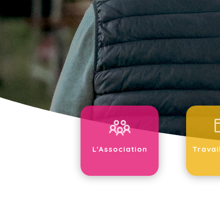
L'Association
Travai