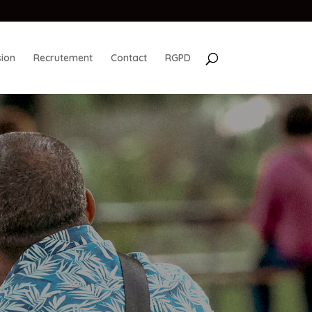
ion
Recrutement
Contact
RGPD