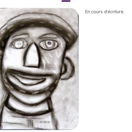
En cours d’écriture.