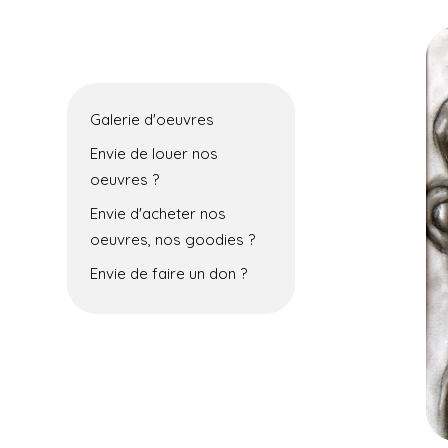
Galerie d'oeuvres
Envie de louer nos
oeuvres ?
Envie d'acheter nos
oeuvres, nos goodies ?
Envie de faire un don ?