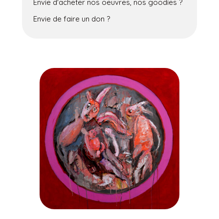
Envie d'acheter nos oeuvres, nos goodies ?
Envie de faire un don ?