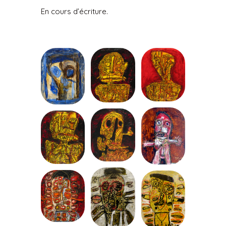
En cours d’écriture.