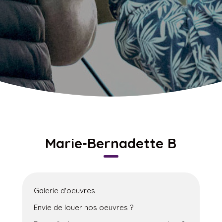
Marie-Bernadette B
Galerie d'oeuvres
Envie de louer nos oeuvres ?