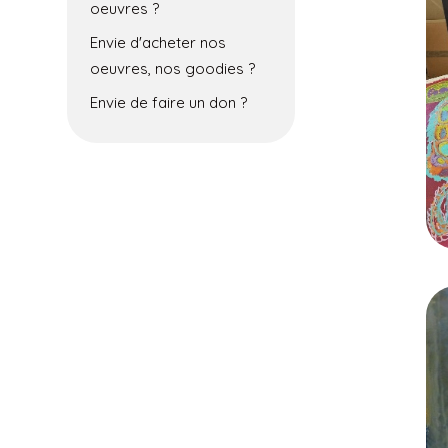
oeuvres ?
Envie d'acheter nos
oeuvres, nos goodies ?
Envie de faire un don ?