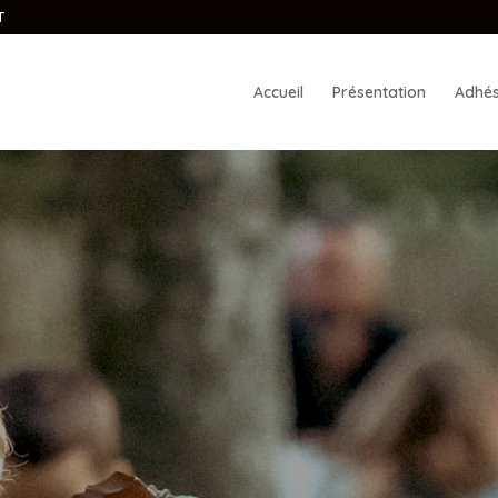
T
Accueil
Présentation
Adhés