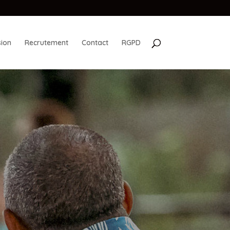
ion
Recrutement
Contact
RGPD