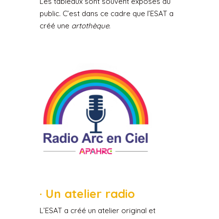
Les tableaux sont souvent exposés au
public. C’est dans ce cadre que l’ESAT a
créé une
artothèque
.
· Un atelier radio
L’ESAT a créé un atelier original et