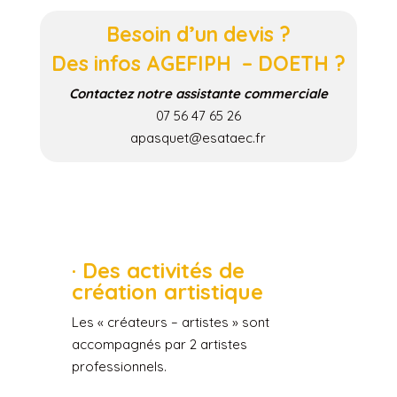
Besoin d’un devis ?
Des infos AGEFIPH – DOETH ?
Contactez notre assistante commerciale
07 56 47 65 26
apasquet@esataec.fr
· Des activités de
création artistique
Les « créateurs – artistes » sont
accompagnés par 2 artistes
professionnels.