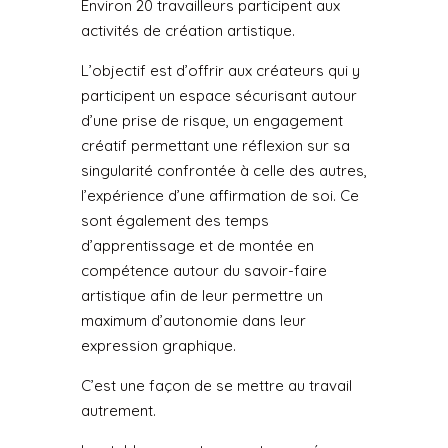
Environ 20 travailleurs participent aux
activités de création artistique.
L’objectif est d’offrir aux créateurs qui y
participent un espace sécurisant autour
d’une prise de risque, un engagement
créatif permettant une réflexion sur sa
singularité confrontée à celle des autres,
l’expérience d’une affirmation de soi. Ce
sont également des temps
d’apprentissage et de montée en
compétence autour du savoir-faire
artistique afin de leur permettre un
maximum d’autonomie dans leur
expression graphique.
C’est une façon de se mettre au travail
autrement.