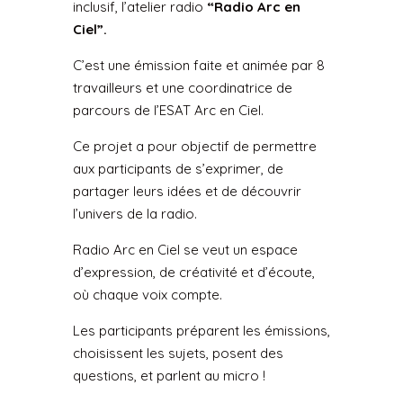
inclusif, l’atelier radio
“Radio Arc en
Ciel”.
C’est une émission faite et animée par 8
travailleurs et une coordinatrice de
parcours de l’ESAT Arc en Ciel.
Ce projet a pour objectif de permettre
aux participants de s’exprimer, de
partager leurs idées et de découvrir
l’univers de la radio.
Radio Arc en Ciel se veut un espace
d’expression, de créativité et d’écoute,
où chaque voix compte.
Les participants préparent les émissions,
choisissent les sujets, posent des
questions, et parlent au micro !