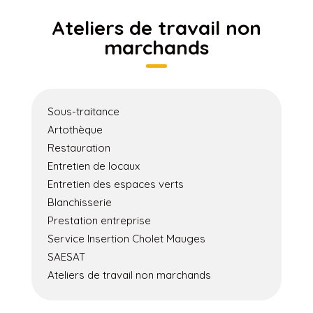
Ateliers de travail non
marchands
Sous-traitance
Artothèque
Restauration
Entretien de locaux
Entretien des espaces verts
Blanchisserie
Prestation entreprise
Service Insertion Cholet Mauges
SAESAT
Ateliers de travail non marchands