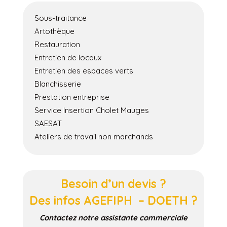
Sous-traitance
Artothèque
Restauration
Entretien de locaux
Entretien des espaces verts
Blanchisserie
Prestation entreprise
Service Insertion Cholet Mauges
SAESAT
Ateliers de travail non marchands
Besoin d’un devis ?
Des infos AGEFIPH – DOETH ?
Contactez notre assistante commerciale