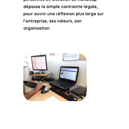
dépasse la simple contrainte légale,
pour ouvrir une réflexion plus large sur
l’entreprise, ses valeurs, son
organisation.