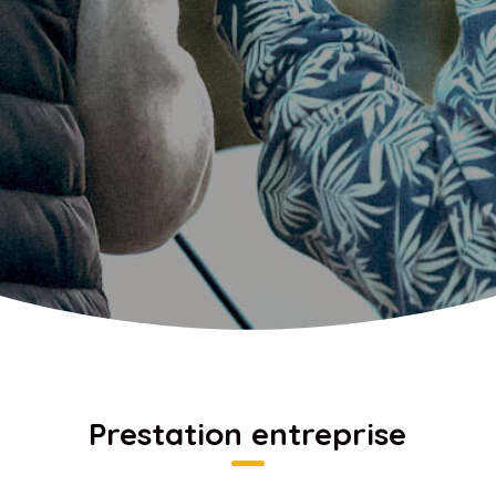
Prestation entreprise