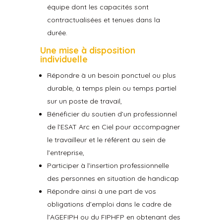
équipe dont les capacités sont
contractualisées et tenues dans la
durée.
Une mise à disposition
individuelle
Répondre à un besoin ponctuel ou plus
durable, à temps plein ou temps partiel
sur un poste de travail,
Bénéficier du soutien d’un professionnel
de l’ESAT Arc en Ciel pour accompagner
le travailleur et le référent au sein de
l’entreprise,
Participer à l’insertion professionnelle
des personnes en situation de handicap
Répondre ainsi à une part de vos
obligations d’emploi dans le cadre de
l’AGEFIPH ou du FIPHFP en obtenant des