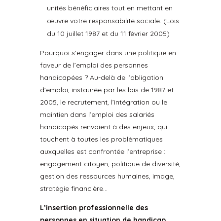
unités bénéficiaires tout en mettant en
œuvre votre responsabilité sociale. (Lois
du 10 juillet 1987 et du 11 février 2005)
Pourquoi s’engager dans une politique en
faveur de l’emploi des personnes
handicapées ? Au-delà de l’obligation
d’emploi, instaurée par les lois de 1987 et
2005, le recrutement, l’intégration ou le
maintien dans l’emploi des salariés
handicapés renvoient à des enjeux, qui
touchent à toutes les problématiques
auxquelles est confrontée l’entreprise :
engagement citoyen, politique de diversité,
gestion des ressources humaines, image,
stratégie financière…
L’insertion professionnelle des
personnes en situation de handicap