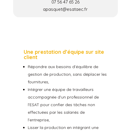
07 56 47 65 26
apasquet@esataec.fr
Une prestation d’équipe sur site
client
Répondre aux besoins d’équilibre de
gestion de production, sans déplacer les
fournitures,
Intégrer une équipe de travailleurs
accompagnée d’un professionnel de
l’ESAT pour confier des tâches non
effectuées par les salariés de
l’entreprise,
Lisser la production en intégrant une