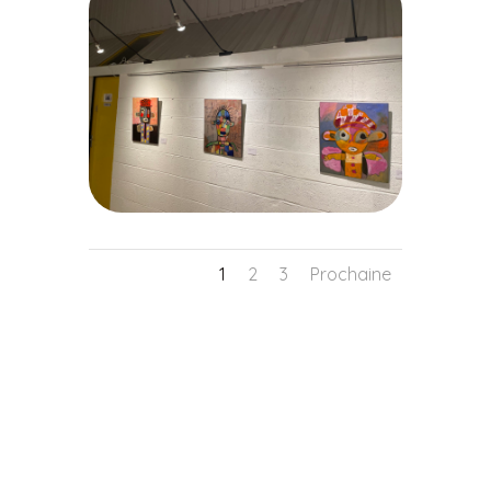
1
2
3
Prochaine