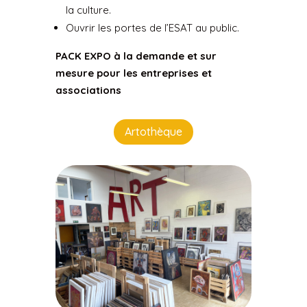
la culture.
Ouvrir les portes de l’ESAT au public.
PACK EXPO à la demande et sur
mesure pour les entreprises et
associations
Artothèque