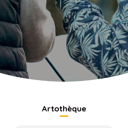
Artothèque