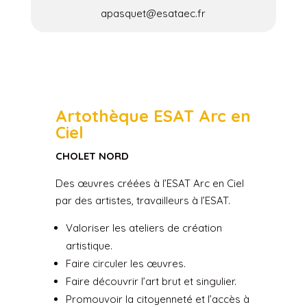
apasquet@esataec.fr
Artothèque ESAT Arc en
Ciel
CHOLET NORD
Des œuvres créées à l’ESAT Arc en Ciel
par des artistes, travailleurs à l’ESAT.
Valoriser les ateliers de création
artistique.
Faire circuler les œuvres.
Faire découvrir l’art brut et singulier.
Promouvoir la citoyenneté et l’accès à