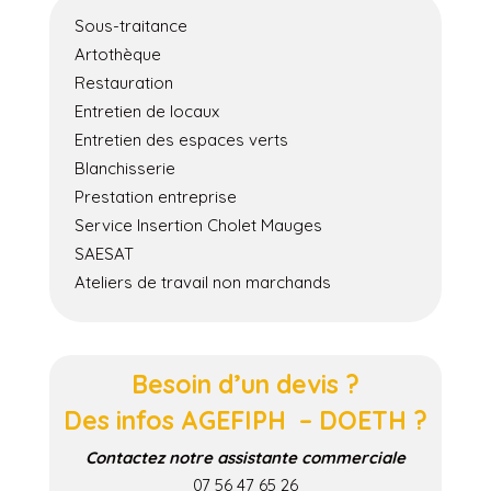
Sous-traitance
Artothèque
Restauration
Entretien de locaux
Entretien des espaces verts
Blanchisserie
Prestation entreprise
Service Insertion Cholet Mauges
SAESAT
Ateliers de travail non marchands
Besoin d’un devis ?
Des infos AGEFIPH – DOETH ?
Contactez notre assistante commerciale
07 56 47 65 26