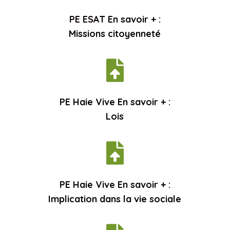
PE ESAT En savoir + :
Missions citoyenneté

PE Haie Vive En savoir + :
Lois

PE Haie Vive En savoir + :
Implication dans la vie sociale