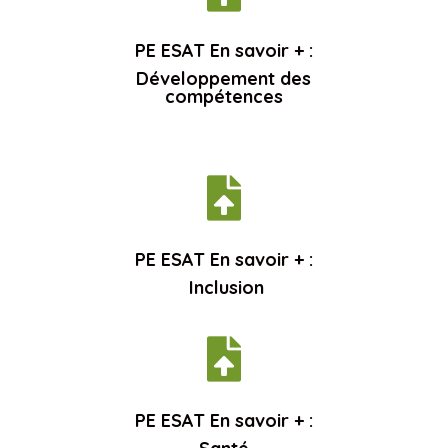
PE ESAT En savoir + :
Développement des
compétences

PE ESAT En savoir + :
Inclusion

PE ESAT En savoir + :