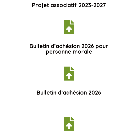
Projet associatif 2023-2027

Bulletin d’adhésion 2026 pour
personne morale

Bulletin d’adhésion 2026
