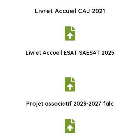
Livret Accueil CAJ 2021

Livret Accueil ESAT SAESAT 2025

Projet associatif 2023-2027 falc
