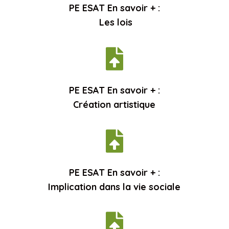
PE ESAT En savoir + :
Les lois

PE ESAT En savoir + :
Création artistique

PE ESAT En savoir + :
Implication dans la vie sociale
